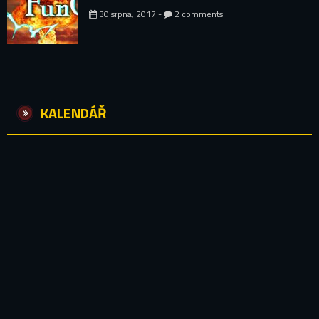
30 srpna, 2017 -
2 comments
KALENDÁŘ