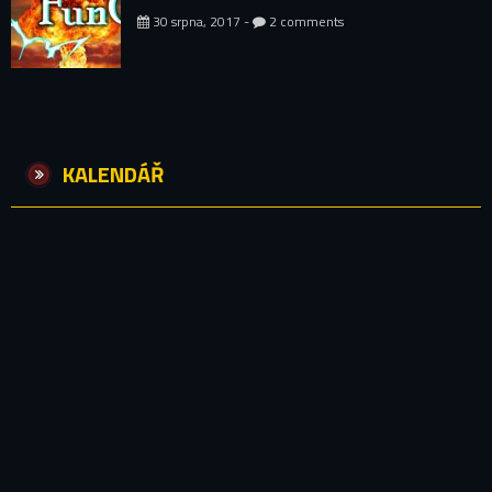
30 srpna, 2017 -
2 comments
KALENDÁŘ