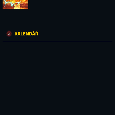
KALENDÁŘ