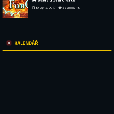
30 srpna, 2017 -
2 comments
KALENDÁŘ